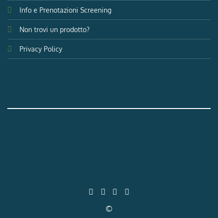
Info e Prenotazioni Screening
Non trovi un prodotto?
Privacy Policy
©