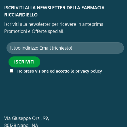
ISCRIVITI ALLA NEWSLETTER DELLA FARMACIA
RICCIARDIELLO
Iscriviti alla newsletter per ricevere in anteprima
Promozioni e Offerte speciali.
Ho preso visione ed accetto le privacy policy
Via Giuseppe Orsi, 99,
80128 Napoli NA