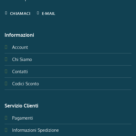
CHIAMACI
E-MAIL
Informazioni
Account
Chi Siamo
Contatti
Codici Sconto
Servizio Clienti
Pagamenti
Informazioni Spedizione