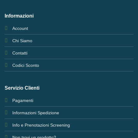
Informazioni
Account
Chi Siamo
Contatti
Codici Sconto
Servizio Clienti
Pagamenti
Informazioni Spedizione
Info e Prenotazioni Screening
Non trovi un prodotto?