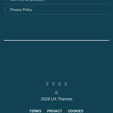
Privacy Policy
©
2026 UX Themes
TERMS
PRIVACY
COOKIES