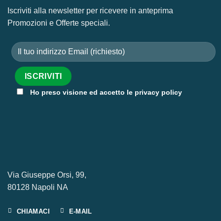
Iscriviti alla newsletter per ricevere in anteprima
Promozioni e Offerte speciali.
Ho preso visione ed accetto le privacy policy
Via Giuseppe Orsi, 99,
80128 Napoli NA
CHIAMACI
E-MAIL