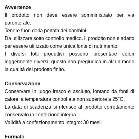
Avvertenze
Il prodotto non deve essere somministrato per via
parenterale.
Tenere fuori dalla portata dei bambini.
Da utilizzare sotto controllo medico. Il prodotto non è adatto
per essere utilizzato come unica fonte di nutrimento.
I diversi lotti produttivi possono presentare colori
leggermente diversi, questo non pregiudica in alcun modo
la qualità del prodotto finito.
Conservazione
Conservare in luogo fresco e asciutto, lontano da fonti di
calore, a temperatura controllata non superiore a 25°C.
La data di scadenza si riferisce al prodotto correttamente
conservato in confezione integra.
Validità a confezionamento integro: 30 mesi.
Formato