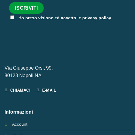
Ho preso visione ed accetto le privacy policy
Via Giuseppe Orsi, 99,
80128 Napoli NA
CHIAMACI
E-MAIL
Informazioni
Account