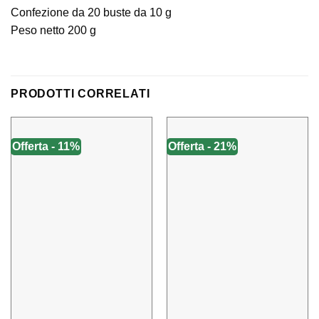
Confezione da 20 buste da 10 g
Peso netto 200 g
PRODOTTI CORRELATI
Offerta - 11%
Offerta - 21%