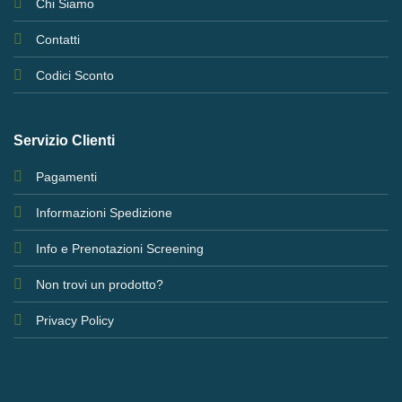
Chi Siamo
Contatti
Codici Sconto
Servizio Clienti
Pagamenti
Informazioni Spedizione
Info e Prenotazioni Screening
Non trovi un prodotto?
Privacy Policy