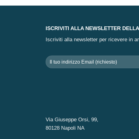
ISCRIVITI ALLA NEWSLETTER DELL
Iscriviti alla newsletter per ricevere in
Via Giuseppe Orsi, 99,
80128 Napoli NA