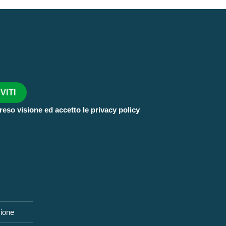
reso visione ed accetto le privacy policy
zione