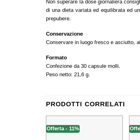
Non superare la dose giornaliera consiglia
di una dieta variata ed equilibrata ed uno
prepubere.
Conservazione
Conservare in luogo fresco e asciutto, al 
Formato
Confezione da 30 capsule molli.
Peso netto: 21,6 g.
PRODOTTI CORRELATI
Offerta - 11%
Offe