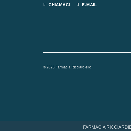
CHIAMACI
E-MAIL
© 2026 Farmacia Ricciardiello
FARMACIA RICCIARDIEL