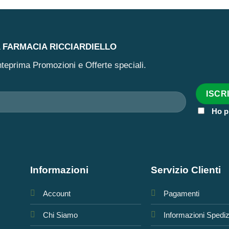
A FARMACIA RICCIARDIELLO
 anteprima Promozioni e Offerte speciali.
Ho p
Informazioni
Servizio Clienti
Account
Pagamenti
Chi Siamo
Informazioni Spedi