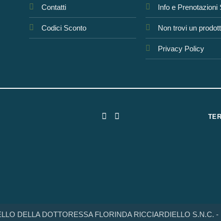
Contatti
Info e Prenotazioni
Codici Sconto
Non trovi un prodot
Privacy Policy
TER
LO DELLA DOTTORESSA FLORINDA RICCIARDIELLO S.N.C. - Par