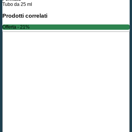
Tubo da 25 ml
Prodotti correlati
Offerta - 21%