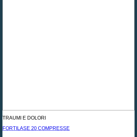
TRAUMI E DOLORI
FORTILASE 20 COMPRESSE