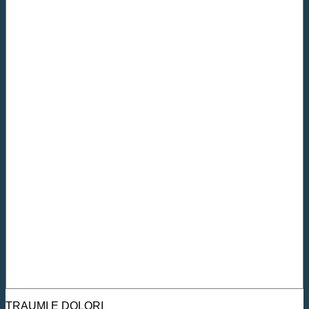
TRAUMI E DOLORI