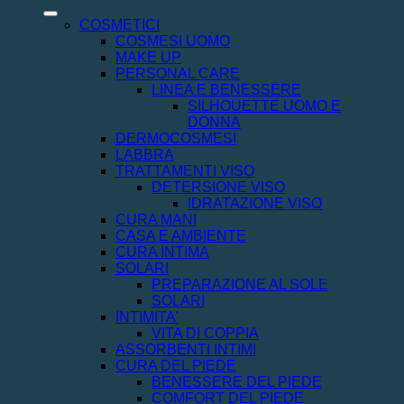
COSMETICI
COSMESI UOMO
MAKE UP
PERSONAL CARE
LINEA E BENESSERE
SILHOUETTE UOMO E
DONNA
DERMOCOSMESI
LABBRA
TRATTAMENTI VISO
DETERSIONE VISO
IDRATAZIONE VISO
CURA MANI
CASA E AMBIENTE
CURA INTIMA
SOLARI
PREPARAZIONE AL SOLE
SOLARI
INTIMITA'
VITA DI COPPIA
ASSORBENTI INTIMI
CURA DEL PIEDE
BENESSERE DEL PIEDE
COMFORT DEL PIEDE