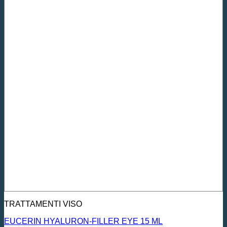
TRATTAMENTI VISO
EUCERIN HYALURON-FILLER EYE 15 ML