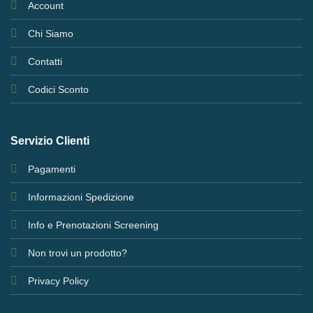
Account
Chi Siamo
Contatti
Codici Sconto
Servizio Clienti
Pagamenti
Informazioni Spedizione
Info e Prenotazioni Screening
Non trovi un prodotto?
Privacy Policy