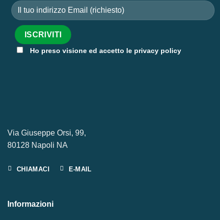
Ho preso visione ed accetto le privacy policy
Via Giuseppe Orsi, 99,
80128 Napoli NA
CHIAMACI
E-MAIL
Informazioni