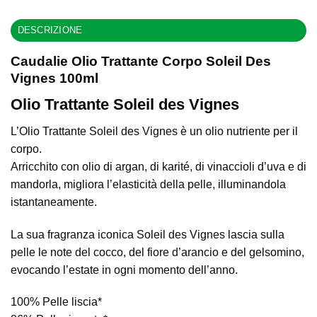
DESCRIZIONE
Caudalie Olio Trattante Corpo Soleil Des
Vignes 100ml
Olio Trattante Soleil des Vignes
L’Olio Trattante Soleil des Vignes è un olio nutriente per il
corpo.
Arricchito con olio di argan, di karité, di vinaccioli d’uva e di
mandorla, migliora l’elasticità della pelle, illuminandola
istantaneamente.
La sua fragranza iconica Soleil des Vignes lascia sulla
pelle le note del cocco, del fiore d’arancio e del gelsomino,
evocando l’estate in ogni momento dell’anno.
100% Pelle liscia*