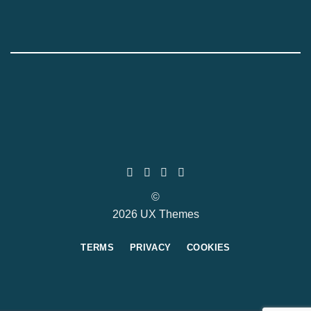
©
2026 UX Themes
TERMS
PRIVACY
COOKIES