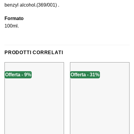
benzyl alcohol.(369/001) .
Formato
100ml.
PRODOTTI CORRELATI
Offerta - 9%
Offerta - 31%