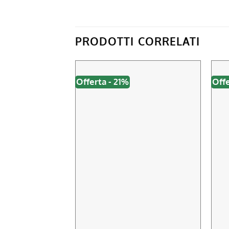
PRODOTTI CORRELATI
Offerta - 21%
Offe