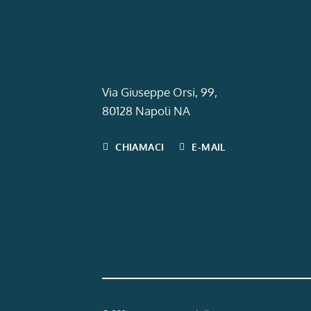
Via Giuseppe Orsi, 99,
80128 Napoli NA
CHIAMACI
E-MAIL