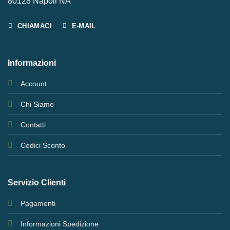
80128 Napoli NA
CHIAMACI
E-MAIL
Informazioni
Account
Chi Siamo
Contatti
Codici Sconto
Servizio Clienti
Pagamenti
Informazioni Spedizione