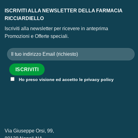
ISCRIVITI ALLA NEWSLETTER DELLA FARMACIA
RICCIARDIELLO
Iscriviti alla newsletter per ricevere in anteprima
Promozioni e Offerte speciali.
Ho preso visione ed accetto le privacy policy
Via Giuseppe Orsi, 99,