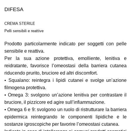
DIFESA
CREMA STERILE
Pelli sensibili e reattive
Prodotto particolarmente indicato per soggetti con pelle
sensibile e reattiva.
Per la sua azione protettiva, emolliente, lenitiva e
reidratante, favorisce l’omeostasi della barriera cutanea
riducendo prurito, bruciore ed altri discomfort.
• Squalano: reintegra i lipidi cutanei e svolge un’azione
filmogena protettiva.
• Omega 3: svolgono un’azione lenitiva per contrastare il
bruciore, il pizzicore ed agire sull’infiammazione.
• Omega 6 e 9: svolgono un ruolo di ristrutturare la barriera
epidermica reintegrando le componenti lipidiche e le
sostanze igroscopiche per favorire l’omeostasi cutanea.