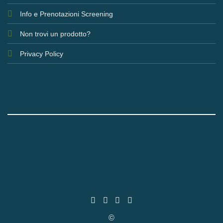
Info e Prenotazioni Screening
Non trovi un prodotto?
Privacy Policy
©