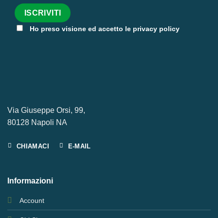
Ho preso visione ed accetto le privacy policy
Via Giuseppe Orsi, 99,
80128 Napoli NA
CHIAMACI
E-MAIL
Informazioni
Account