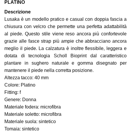
PLATINO
Descrizione
Lusaka è un modello pratico e casual con doppia fascia a
chiusura con velcro che permette una perfetta adattabilità
al piede. Questo stile viene reso ancora più confortevole
grazie alle fasce strap più ampie che abbracciano ancora
meglio il piede. La calzatura è inoltre flessibile, leggera e
dotata di tecnologia Scholl Bioprint dal caratteristico
plantare in sughero naturale e gomma disegnato per
mantenere il piede nella corretta posizione.
Altezza tacco: 40 mm
Colore: Platino
Fitting: f
Genere: Donna
Materiale fodera: microfibra
Materiale soletto: microfibra
Materiale suola: sintetico
Tomaia: sintetico