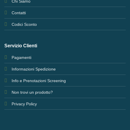
Chi Siamo
Contatti
Codici Sconto
Servizio Clienti
Pagamenti
Informazioni Spedizione
Info e Prenotazioni Screening
Non trovi un prodotto?
Privacy Policy