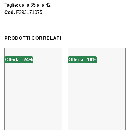
Taglie: dalla 35 alla 42
Cod.
F293171075
PRODOTTI CORRELATI
Offerta - 24%
Offerta - 19%