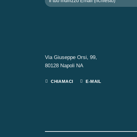
Via Giuseppe Orsi, 99,
80128 Napoli NA
CHIAMACI
E-MAIL