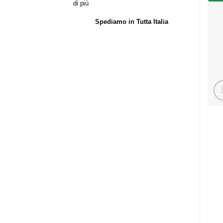
di più
Spediamo in Tutta Italia