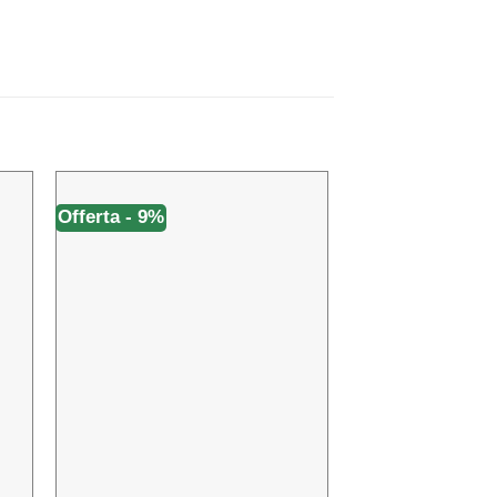
Offerta - 9%
Offerta - 33%