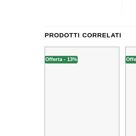
PRODOTTI CORRELATI
Offerta - 13%
Offe