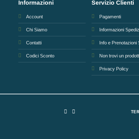
Informazioni
Servizio Clienti
Account
Pagamenti
Chi Siamo
Informazioni Spedi
Contatti
Info e Prenotazioni
Codici Sconto
Non trovi un prodot
Privacy Policy
TER