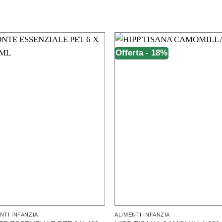
Offerta - 18%
NTI INFANZIA
ALIMENTI INFANZIA