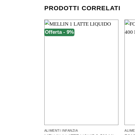
PRODOTTI CORRELATI
Offerta - 9%
ALIMENTI INFANZIA
ALIME