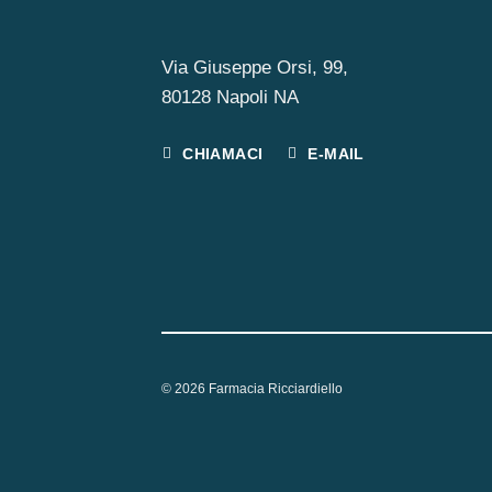
Via Giuseppe Orsi, 99,
80128 Napoli NA
CHIAMACI
E-MAIL
© 2026 Farmacia Ricciardiello