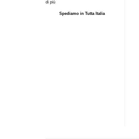
di più
Spediamo in Tutta Italia