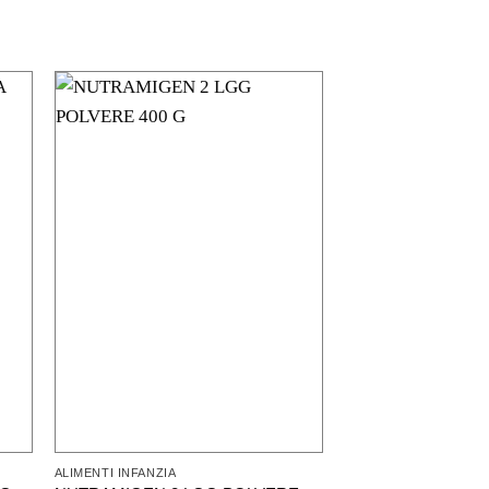
Offerta - 18%
ALIMENTI INFANZIA
ALIMENTI INFANZIA