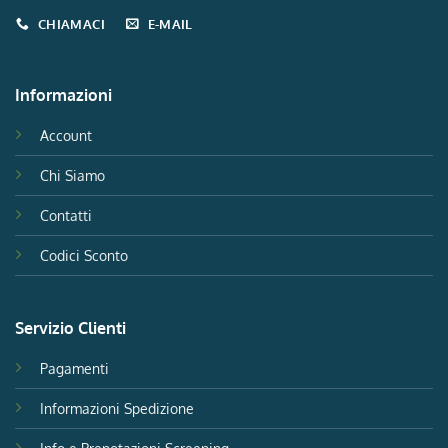
CHIAMACI
E-MAIL
Informazioni
Account
Chi Siamo
Contatti
Codici Sconto
Servizio Clienti
Pagamenti
Informazioni Spedizione
Info e Prenotazioni Screening