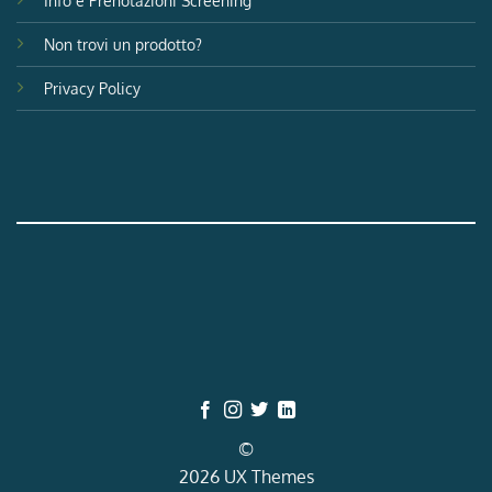
Non trovi un prodotto?
Privacy Policy
©
2026 UX Themes