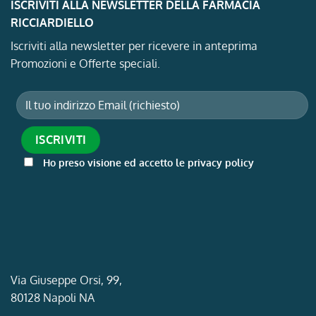
ISCRIVITI ALLA NEWSLETTER DELLA FARMACIA
RICCIARDIELLO
Iscriviti alla newsletter per ricevere in anteprima
Promozioni e Offerte speciali.
Ho preso visione ed accetto le privacy policy
Via Giuseppe Orsi, 99,
80128 Napoli NA