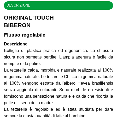
DESCRIZIONE
ORIGINAL TOUCH
BIBERON
Flusso regolabile
Descrizione
Bottiglia di plastica pratica ed ergonomica. La chiusura
sicura non permette perdite. L’ampia apertura è facile da
riempire e da pulire.
La tettarella calda, morbida e naturale realizzata al 100%
in gomma naturale. Le tettarelle Chicco in gomma naturale
al 100% vengono estratte dall’albero Hevea brasiliensis
senza aggiunta di coloranti. Sono morbide e resistenti e
forniscono una sensazione naturale e calda che ricorda la
pelle e il seno della madre.
La tettarella è regolabile ed è stata studiata per dare
sempre la giusta quantità di latte al bambino.