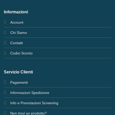
Informazioni
Account
Chi Siamo
Contatti
Codici Sconto
Servizio Clienti
Pagamenti
Informazioni Spedizione
Info e Prenotazioni Screening
Non trovi un prodotto?