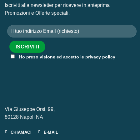
Iscriviti alla newsletter per ricevere in anteprima
Promozioni e Offerte speciali.
Ho preso visione ed accetto le privacy policy
Via Giuseppe Orsi, 99,
80128 Napoli NA
CHIAMACI
E-MAIL