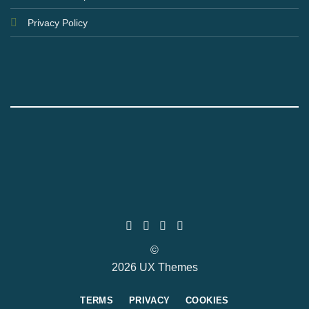
Privacy Policy
©
2026 UX Themes
TERMS
PRIVACY
COOKIES