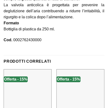
La valvola anticolica è progettata per prevenire la
deglutizione dell’aria contribuendo a ridurre l’irritabilità, il
rigurgito e la colica dopo l’alimentazione.
Formato
Bottiglia di plastica da 250 ml.
Cod.
0002762430000
PRODOTTI CORRELATI
Offerta - 15%
Offerta - 15%